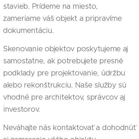
stavieb. Prídeme na miesto,
zameriame váš objekt a pripravíme
dokumentáciu.
Skenovanie objektov poskytujeme aj
samostatne, ak potrebujete presné
podklady pre projektovanie, údržbu
alebo rekonštrukciu. Naše služby sú
vhodné pre architektov, správcov aj
investorov.
Neváhajte nás kontaktovať a dohodnúť