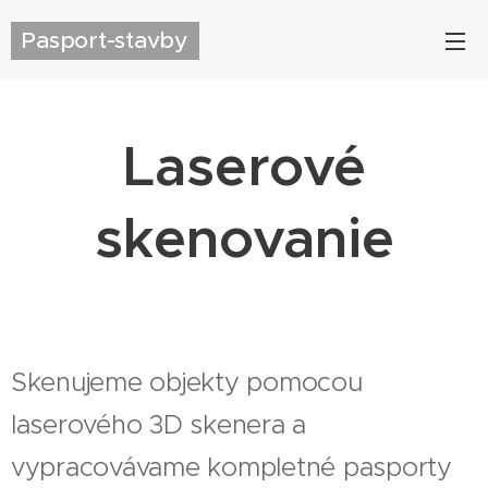
Pasport-stavby
Laserové
skenovanie
Skenujeme objekty pomocou
laserového 3D skenera a
vypracovávame kompletné pasporty